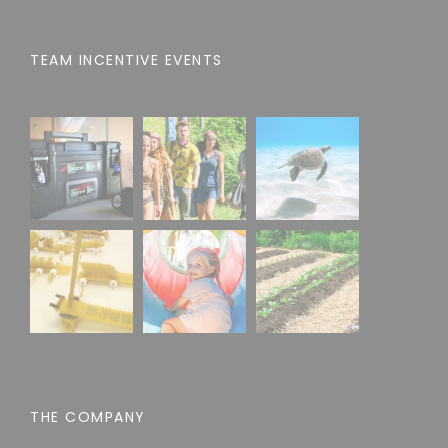
TEAM INCENTIVE EVENTS
THE COMPANY