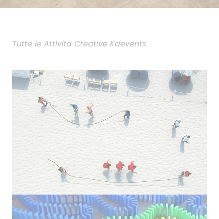
Tutte le Attività Creative Kaevents