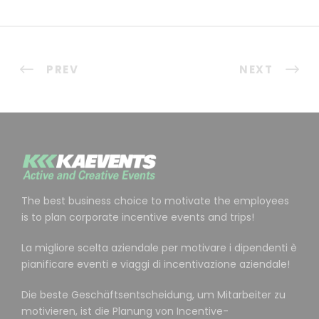
PREV
NEXT
The best business choice to motivate the employees
is to plan corporate incentive events and trips!
La migliore scelta aziendale per motivare i dipendenti è
pianificare eventi e viaggi di incentivazione aziendale!
Die beste Geschäftsentscheidung, um Mitarbeiter zu
motivieren, ist die Planung von Incentive-