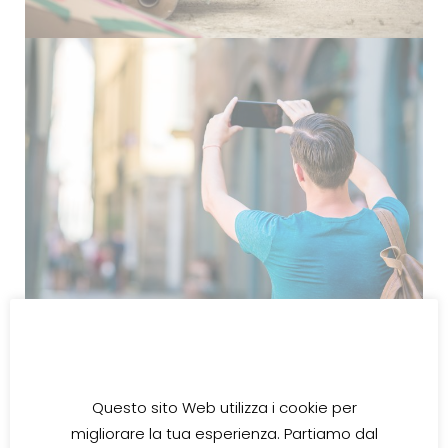
Questo sito Web utilizza i cookie per
migliorare la tua esperienza. Partiamo dal