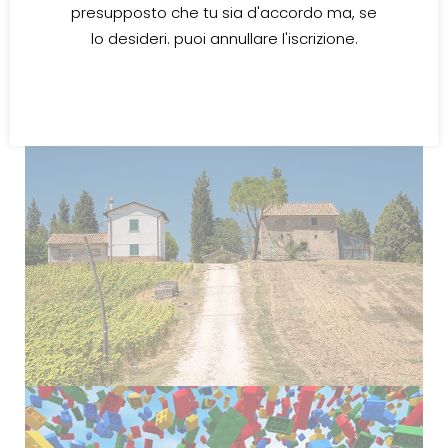
presupposto che tu sia d'accordo ma, se
lo desideri. puoi annullare l'iscrizione.