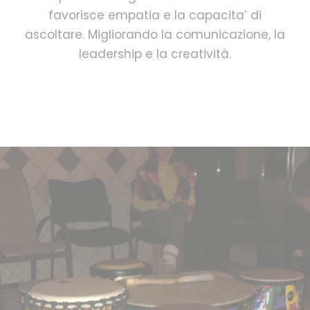
favorisce empatia e la capacita’ di
ascoltare. Migliorando la comunicazione, la
leadership e la creatività.