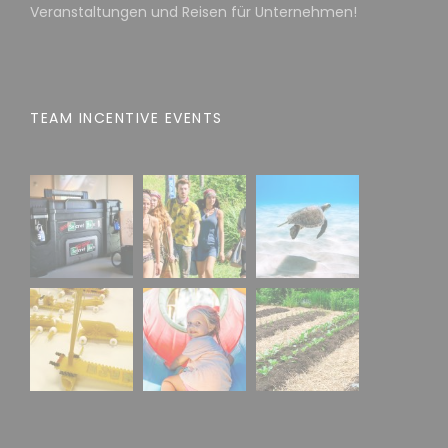
Veranstaltungen und Reisen für Unternehmen!
TEAM INCENTIVE EVENTS