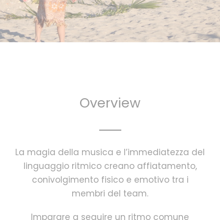
Overview
La magia della musica e l’immediatezza del
linguaggio ritmico creano affiatamento,
conivolgimento fisico e emotivo tra i
membri del team.
Imparare a seguire un ritmo comune