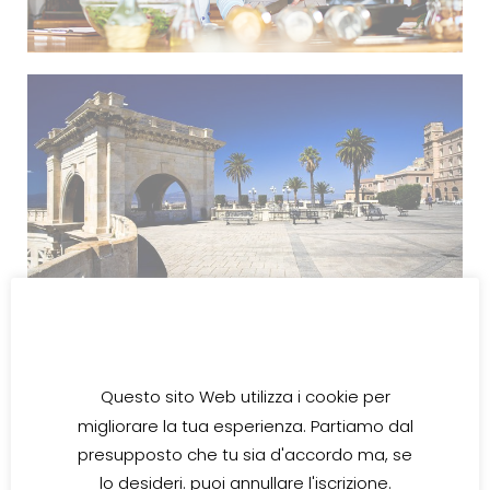
Questo sito Web utilizza i cookie per
migliorare la tua esperienza. Partiamo dal
presupposto che tu sia d'accordo ma, se
lo desideri. puoi annullare l'iscrizione.