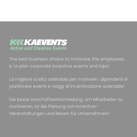
The best business choice to motivate the employees
is to plan corporate incentive events and trips!
La migliore scelta aziendale per motivare i dipendenti è
pianificare eventi e viaggi di incentivazione aziendale!
Die beste Geschäftsentscheidung, um Mitarbeiter zu
motivieren, ist die Planung von Incentive-
Veranstaltungen und Reisen für Unternehmen!