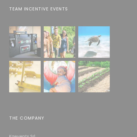
TEAM INCENTIVE EVENTS
THE COMPANY
Kaevents Srl